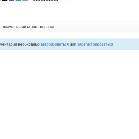
ш комментарий станет первым
мментарии необходимо
авторизоваться
или
зарегистрироваться